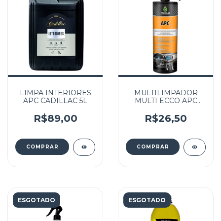
LIMPA INTERIORES
MULTILIMPADOR
APC CADILLAC 5L
MULTI ECCO APC
PROTELIM 500ML
R$89,00
R$26,50
ESGOTADO
ESGOTADO