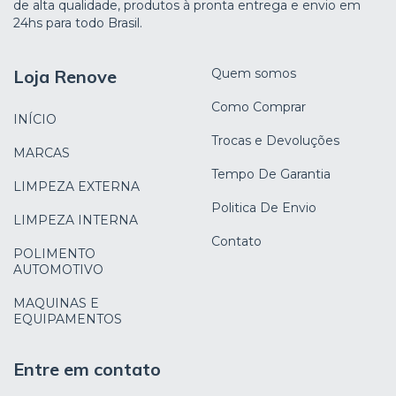
de alta qualidade, produtos à pronta entrega e envio em
24hs para todo Brasil.
Loja Renove
Quem somos
Como Comprar
INÍCIO
Trocas e Devoluções
MARCAS
Tempo De Garantia
LIMPEZA EXTERNA
Politica De Envio
LIMPEZA INTERNA
Contato
POLIMENTO
AUTOMOTIVO
MAQUINAS E
EQUIPAMENTOS
Entre em contato